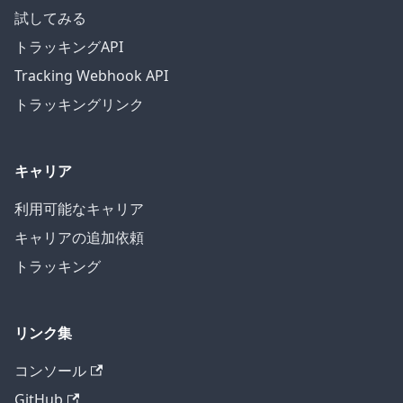
試してみる
トラッキングAPI
Tracking Webhook API
トラッキングリンク
キャリア
利用可能なキャリア
キャリアの追加依頼
トラッキング
リンク集
コンソール
GitHub